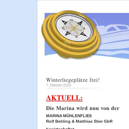
Winterliegeplätze frei!
7. Oktober 2020
AKTUELL:
Die Marina wird nun von der
MARINA MÜHLENFLIEß
Rolf Behling & Matthias Stier GbR